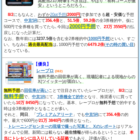
高配当21の特筆すべき点は、やはり「有料コースが激
安」というところだろう。
8/2
にもなんと、
わずか
20pt予想
(
2000円
)
で参加できる
超・安価
な予想
コースで、
中京5R
にて
356.4倍
と、
51.5倍
、
59.2倍
の全3券種的中。仮に
2000円予想
500円で全券種を買ってたら､今回は
で、
23万 3550円
の払
戻しになった計算だ。
なお、数年前には
3237.5倍
を含む全2券種的中(
1000円予想
)といい、すご
い。ちなみに
過去最高配当
は､1000円予想での
6479.2倍
(
その時の買い目
)
となっている。
【優良】
レープロ
(362)
無料予想の回収率が高く、現場記者による現地からの
X(ツイッター)が面白い。
無料予想
の
回収率が高い
ことで注目されていたレープロだが、
8/2
には
無料予想
で、
中京1R
にて、
3券種全て的中
となり、推奨通りに買って
いたら
10万 8450円
になっていた。基本、レープロが
無料予想
で的中する
時は全3券種的中となることが多い。
それと、
同日
、「
プレミアムアリーナ
」でも
中京5R
にて
356.4倍
の的
中。最大で600円が
21万 3840円
の獲得となった。
…
トレーニングセンターの現場で撮った写真と、Xのレポート
はリアル
タイムで公開。新聞には載らない
超生情報
が得られるということは、
本
当にトレセンに出入りしている証拠
でもあり、評価が高い！