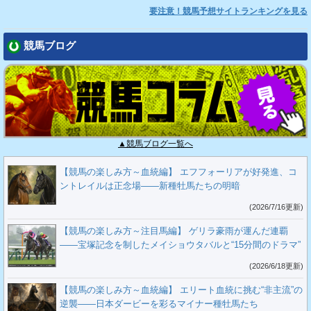
要注意！競馬予想サイトランキングを見る
競馬ブログ
▲競馬ブログ一覧へ
【競馬の楽しみ方～血統編】 エフフォーリアが好発進、コ
ントレイルは正念場――新種牡馬たちの明暗
(2026/7/16更新)
【競馬の楽しみ方～注目馬編】 ゲリラ豪雨が運んだ連覇
――宝塚記念を制したメイショウタバルと“15分間のドラマ”
(2026/6/18更新)
【競馬の楽しみ方～血統編】 エリート血統に挑む“非主流”の
逆襲――日本ダービーを彩るマイナー種牡馬たち