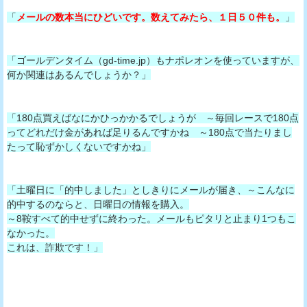
「
メールの数本当にひどいです。数えてみたら、１日５０件も。
」
「ゴールデンタイム（gd-time.jp）もナポレオンを使っていますが、
何か関連はあるんでしょうか？」
「180点買えばなにかひっかかるでしょうが ～毎回レースで180点
ってどれだけ金があれば足りるんですかね ～180点で当たりまし
たって恥ずかしくないですかね」
「土曜日に「的中しました」としきりにメールが届き、～こんなに
的中するのならと、日曜日の情報を購入。
～8鞍すべて的中せずに終わった。メールもピタリと止まり1つもこ
なかった。
これは、詐欺です！」