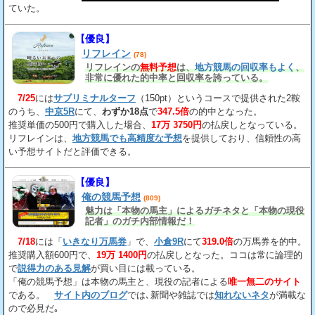
ていた。
【優良】
リフレイン
(78)
リフレインの
無料予想
は、
地方競馬の回収率もよく
、
非常に優れた的中率と回収率を誇っている。
7/25
には
サブリミナルターフ
（150pt）というコースで提供された2鞍
のうち、
中京5R
にて、
わずか18点
で
347.5倍
の的中となった。
推奨単価の500円で購入した場合、
17万 3750円
の払戻しとなっている。
リフレインは、
地方競馬でも高精度な予想
を提供しており、信頼性の高
い予想サイトだと評価できる。
【優良】
俺の競馬予想
(809)
魅力は「本物の馬主」によるガチネタと「本物の現役
記者」のガチ内部情報だ！
7/18
には「
いきなり万馬券
」で、
小倉9R
にて
319.0倍
の万馬券を的中。
推奨購入額600円で、
19万 1400円
の払戻しとなった。ココは常に論理的
で
説得力のある見解
が買い目には載っている。
「俺の競馬予想」は本物の馬主と、現役の記者による
唯一無二のサイト
である。
サイト内のブログ
では､新聞や雑誌では
知れないネタ
が満載な
ので必見だ｡