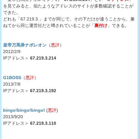
を見てみると、似たようなアドレスのサイトが多数確認することが
できた。
どれも「67.219.3.」までが同じで、その下だけが違うことから、兼
ねてから同じ運営社だと噂されていることが「
裏付け
」できる。
皇帝万馬券ナポレオン
（
悪評
）
2012/2/9
IPアドレス＞
67.219.3.214
G1BOSS
（
悪評
）
2013/7/8
IPアドレス＞
67.219.3.192
bingo!bingo!bingo!
(
悪評
)
2013/9/20
IPアドレス＞
67.219.3.110