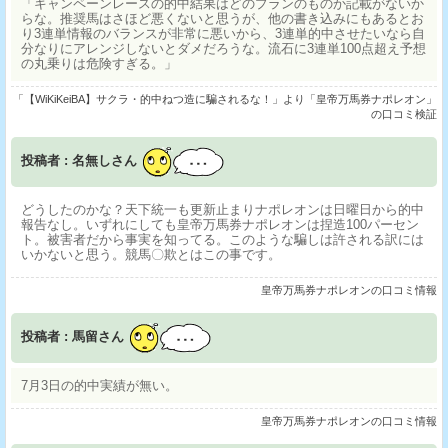
「キャンペーンレースの的中結果はどのプランのものか記載がないか
らな。推奨馬はさほど悪くないと思うが、他の書き込みにもあるとお
り3連単情報のバランスが非常に悪いから、3連単的中させたいなら自
分なりにアレンジしないとダメだろうな。流石に3連単100点超え予想
の丸乗りは危険すぎる。」
「【WiKiKeiBA】サクラ・的中ねつ造に騙されるな！」より「皇帝万馬券ナポレオン」
の口コミ検証
投稿者 : 名無しさん
どうしたのかな？天下統一も更新止まりナポレオンは日曜日から的中
報告なし。いずれにしても皇帝万馬券ナポレオンは捏造100パーセン
ト。被害者だから事実を知ってる。このような騙しは許される訳には
いかないと思う。競馬〇欺とはこの事です。
皇帝万馬券ナポレオンの口コミ情報
投稿者 : 馬留さん
7月3日の的中実績が無い。
皇帝万馬券ナポレオンの口コミ情報