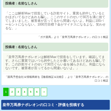
投稿者 : 名前なしさん
「ここは解析Maxで捏造している詐欺サイト。重賞も的中していると
かほざいてるけどあれも騙し。ここのサイトのせいで30万を溝に捨て
てしまいました。被害者が言ってるから間違いないよ。利益に100パ
ーセントにならない。1000万目標？金がマイナスになるよな。笑わせ
るな。」
「ガチ競馬」より「皇帝万馬券ナポレオン」の口コミ検証
投稿者 : 名前なしさん
「皇帝万馬券ナポレオンは解析Maxで捏造をしています。確認してま
す。さらに重賞ではいつも的中したとか書いてあるけどあれも騙しで
す。この詐欺サイトのせいで30万ぐらい金を減らされた。利益になら
ないです。被害者が言ってるから間違いないよ。」
「競馬予想会社＆情報商材を【徹底検証＆比較】」より「皇帝万馬券ナポレオン」の
口コミ検証
1
2
3
4
5
6
＞
皇帝万馬券ナポレオンの口コミ・評価を投稿する