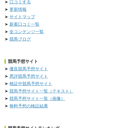
口コミする
更新情報
サイトマップ
新着口コミ一覧
全コンテンツ一覧
競馬ブログ
競馬予想サイト
優良競馬予想サイト
悪評競馬予想サイト
検証中競馬予想サイト
競馬予想サイト一覧（テキスト）
競馬予想サイト一覧（画像）
無料予想の検証結果