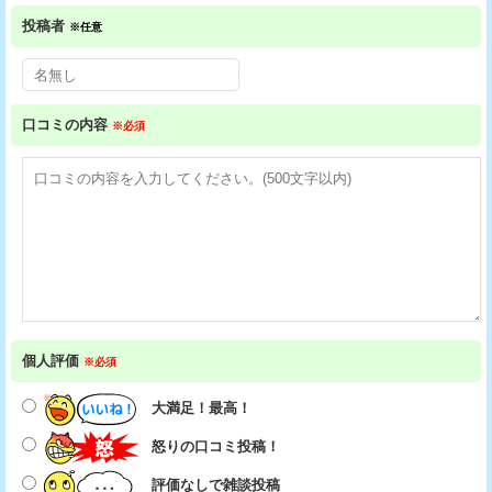
投稿者
※任意
口コミの内容
※必須
個人評価
※必須
大満足！最高！
怒りの口コミ投稿！
評価なしで雑談投稿