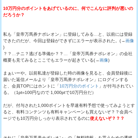
10万円分のポイントをあげているのに、何でこんなに評判が悪いの
だろうか？
私も「皇帝万馬券ナポレオン」に登録してみる…と、以前には登録
できたのだが、今回は登録ができずにエラーが表示された。(→
画像
)
？？…ナニ？逃げる準備か？？…「皇帝万馬券ナポレオン」の会社
概要も見てみるとここでもエラーが起きている(→
画像
)
まぁいーや。以前私達が登録した時の画像を見ると、会員登録後に
届いた返信メールより「皇帝万馬券ナポレオン」にログインする
と、会員TOPにはホントに「
10万円分のポイント
」が付与されてい
る。（1pt=100円なので 1,000ptで10万円分だ）
だが、付与された1,000ポイントを早速有料予想で使ってみようとす
ると、有料コンテンツも有料キャンペーンも買えないぞ？？会員ペ
ージでも10万円分しっかり表示されてるのに
使えないぞ？？？
それに「皇帝万馬券ナポレオン」の「無料情報」を貰うための遷移