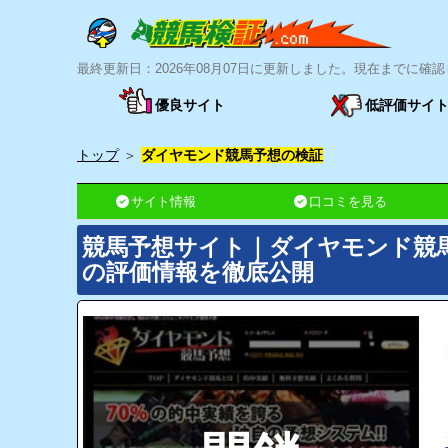
最終更新日：2026年08月07日に更新しました。現在までに確認
優良サイト
低評価サイ
トップ
＞
ダイヤモンド競馬予想の検証
サイト情報
口コミを見る
競馬予想サイト｜ダイヤモンド競
の評価情報を徹底公開