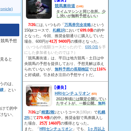
【優良】
競馬裏街道
(146)
nicle)
タイムマシンと同じ住所。少
し渋いが無料予想もいい
7/26
には, いつもの「
万馬券完全攻略
｣という
150ptコースで、
札幌1R
において
699.0倍
の的中
となった。今回、推奨金額通りに購入していた
ド競馬予想
場合、600円が
41万 9400円
の獲得となった。
（いつもの低額コースだったので、
699.0倍
を手
にした参加者もいたのでは？）
「競馬裏街道」は、平日は地方競馬・土日は中
見ると
央競馬の予想を提供しており、予想見解は添え
られていないが、
無料予想の長期検証
では
116%
と好成績。引き続き注目の予想サイトだ。
うのは、
【優良】
績
」とい
HRIセンチュリオン
(65)
2022年頃には限定公開してい
たサイトが、一般公開。
無料
予想の回収率
が高い！
向けて的中
7/26
は｢
精選2鞍
｣というコース
(180pt）
で
札幌
けない、
2R
にて
279.4倍
の的中。推奨金額で馬券購入し
た場合、
25万 1460円
の獲得となった。
また、「
HRIセンチュリオン
」でも、
1ヶ月以上