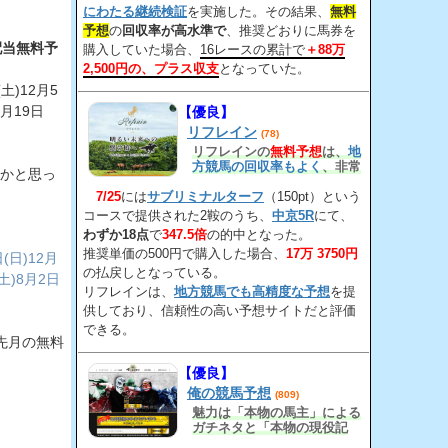
にわたる継続検証
を実施した。その結果、
無料
予想
の
回収率が高水準で
、推奨どおりに馬券を
配当無料予
購入していた場合、
16レースの累計で
＋88万
2,500円の、プラス収支
となっていた。
(土)12月5
7月19日
【優良】
リフレイン
(78)
リフレインの
無料予想
は、
地
方競馬の回収率もよく
、非常
のかと思っ
に優れた的中率と回収率を誇
7/25
には
サブリミナルターフ
っている。
（150pt）という
コースで提供された2鞍のうち、
中京5R
にて、
わずか18点
で
347.5倍
の的中となった。
推奨単価の500円で購入した場合、
17万 3750円
日(日)12月
の払戻しとなっている。
(土)8月2日
リフレインは、
地方競馬でも高精度な予想
を提
供しており、信頼性の高い予想サイトだと評価
できる。
先月の無料
【優良】
俺の競馬予想
(809)
魅力は「本物の馬主」による
ガチネタと「本物の現役記
者」のガチ内部情報だ！