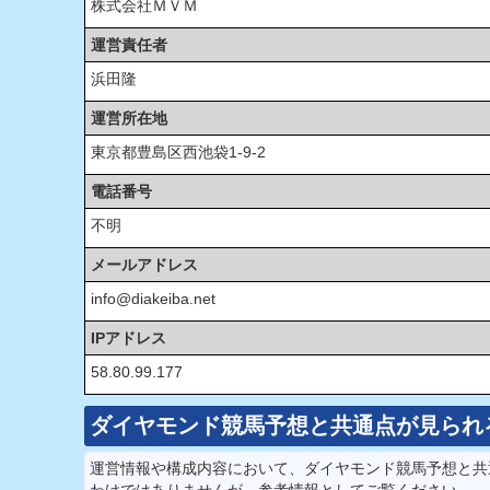
株式会社ＭＶＭ
運営責任者
浜田隆
運営所在地
東京都豊島区西池袋1-9-2
電話番号
不明
メールアドレス
info@diakeiba.net
IPアドレス
58.80.99.177
ダイヤモンド競馬予想と共通点が見られ
運営情報や構成内容において、ダイヤモンド競馬予想と共
わけではありませんが、参考情報としてご覧ください。