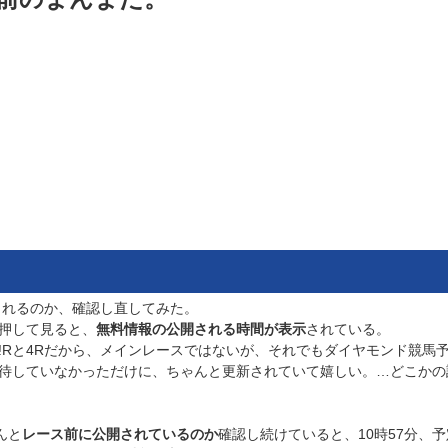
されるのか、確認し直してみた。
押して見ると、
無料情報の公開される時間が表示
されている。
!Rと4Rだから、メインレースではないが、それでもダイヤモンド競馬
待していなかっただけに、ちゃんと更新されていて嬉しい。…どこかの
んと
レース前に公開されているのか
確認し続けていると、10時57分、