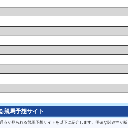
る競馬予想サイト
通点が見られる競馬予想サイトを以下に紹介します。明確な関連性が断