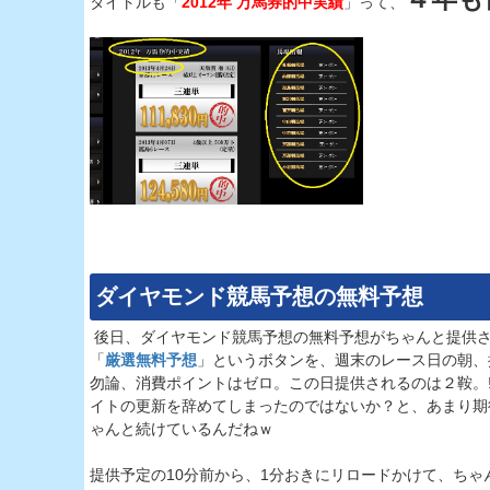
タイトルも「
2012年 万馬券的中実績
」って、
ダイヤモンド競馬予想
の無料予想
後日、ダイヤモンド競馬予想の無料予想がちゃんと提供
「
厳選無料予想
」というボタンを、週末のレース日の朝、
勿論、消費ポイントはゼロ。この日提供されるのは２鞍。
イトの更新を辞めてしまったのではないか？と、あまり期
ゃんと続けているんだねｗ
提供予定の10分前から、1分おきにリロードかけて、ちゃ