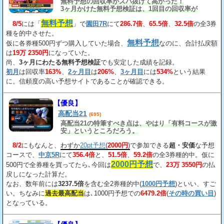
無料予想の回収率がズバ抜けて高かった！
3ヶ月かけた無料予想検証は、1回目の回収率が
163%、2回目が206%、3回目が534%だ。
無料予想
8/5
には「
」で
園田7R
にて
286.7倍
、
65.5倍
、
32.5倍
の全3券
種を的中させた。
無料予想
仮に各券種500円ずつ購入していた場合、
なのに、合計払戻額
は
19万 2350円
になっていた。
尚、
3ヶ月にわたる無料予想検証
でも安定した成績を記録。
初月
は回収率
163%
、
2ヶ月目
は
206%
、
3ヶ月目
には
534%
という結果
に。信頼度の高い予想サイトであることが確認できる。
【優良】
高配当21
(695)
高配当21の特筆すべき点は、やはり「有料コースが激
安」というところだろう。
8/2
にもなんと、
わずか
20pt予想
(
2000円
)
で参加できる
超・安価
な予想
コースで、
中京5R
にて
356.4倍
と、
51.5倍
、
59.2倍
の全3券種的中。仮に
2000円予想
500円で全券種を買ってたら､今回は
で、
23万 3550円
の払
戻しになった計算だ。
なお、数年前には
3237.5倍
を含む全2券種的中(
1000円予想
)といい、すご
い。ちなみに
過去最高配当
は､1000円予想での
6479.2倍
(
その時の買い目
)
となっている。