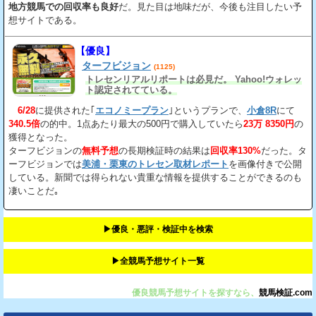
地方競馬での回収率も良好
だ。見た目は地味だが、今後も注目したい予
想サイトである。
【優良】
ターフビジョン
(1125)
トレセンリアルリポートは必見だ。 Yahoo!ウォレッ
ト認定されてている。
6/28
に提供された｢
エコノミープラン
｣というプランで、
小倉8R
にて
340.5倍
の的中。1点あたり最大の500円で購入していたら
23万 8350円
の
獲得となった。
ターフビジョンの
無料予想
の長期検証時の結果は
回収率130%
だった。タ
ーフビジョンでは
美浦・栗東のトレセン取材レポート
を画像付きで公開
している。新聞では得られない貴重な情報を提供することができるのも
凄いことだ｡
▶︎優良・悪評・検証中を検索
▶︎全競馬予想サイト一覧
優良競馬予想サイトを探すなら、
競馬検証.com