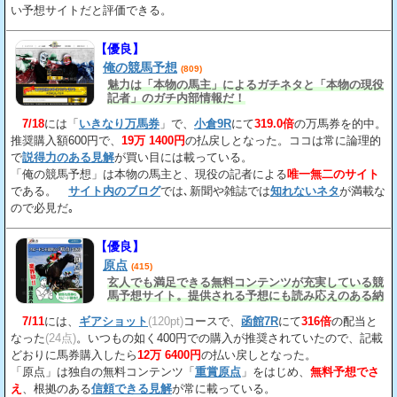
い予想サイトだと評価できる。
【優良】
俺の競馬予想
(809)
魅力は「本物の馬主」によるガチネタと「本物の現役
記者」のガチ内部情報だ！
7/18
には「
いきなり万馬券
」で、
小倉9R
にて
319.0倍
の万馬券を的中。
推奨購入額600円で、
19万 1400円
の払戻しとなった。ココは常に論理的
で
説得力のある見解
が買い目には載っている。
「俺の競馬予想」は本物の馬主と、現役の記者による
唯一無二のサイト
である。
サイト内のブログ
では､新聞や雑誌では
知れないネタ
が満載な
ので必見だ｡
【優良】
原点
(415)
玄人でも満足できる無料コンテンツが充実している競
馬予想サイト。提供される予想にも読み応えのある納
得の見解
が載っている。
7/11
には、
ギアショット
(120pt)
コースで、
函館7R
にて
316倍
の配当と
なった
(24点)
。いつもの如く400円での購入が推奨されていたので、記載
どおりに馬券購入したら
12万 6400円
の払い戻しとなった。
「原点」は独自の無料コンテンツ「
重賞原点
」をはじめ、
無料予想でさ
え
、根拠のある
信頼できる見解
が常に載っている。