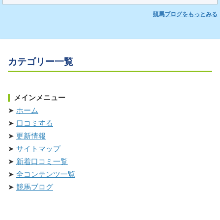
競馬ブログをもっとみる
カテゴリー一覧
メインメニュー
ホーム
口コミする
更新情報
サイトマップ
新着口コミ一覧
全コンテンツ一覧
競馬ブログ