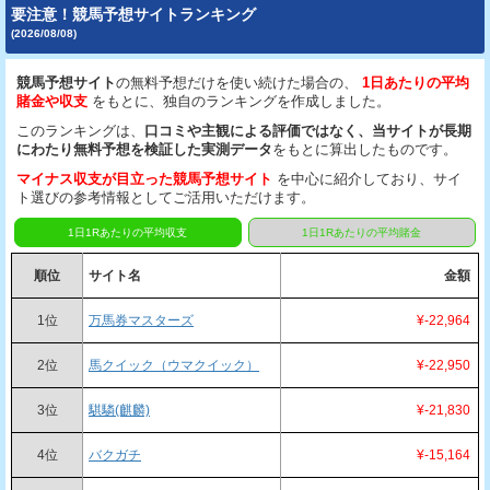
要注意！競馬予想サイトランキング
(2026/08/08)
競馬予想サイト
の無料予想だけを使い続けた場合の、
1日あたりの平均
賭金や収支
をもとに、独自のランキングを作成しました。
このランキングは、
口コミや主観による評価ではなく、当サイトが長期
にわたり無料予想を検証した実測データ
をもとに算出したものです。
マイナス収支が目立った競馬予想サイト
を中心に紹介しており、サイ
ト選びの参考情報としてご活用いただけます。
1日1Rあたりの平均収支
1日1Rあたりの平均賭金
順位
サイト名
金額
1位
万馬券マスターズ
¥-22,964
2位
馬クイック（ウマクイック）
¥-22,950
3位
騏驎(麒麟)
¥-21,830
4位
バクガチ
¥-15,164