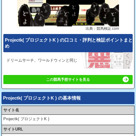
出典：競馬検証.com
Projectk( プロジェクトK ) の⼝コミ・評判と検証ポイントまと
め
ドリームサーチ、ワールドウィンと同じ
この競馬予想サイトを見る
Projectk( プロジェクトK ) の基本情報
サイト名
Projectk( プロジェクトK )
サイトURL