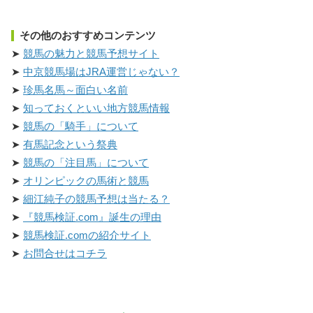
その他のおすすめコンテンツ
競馬の魅力と競馬予想サイト
中京競馬場はJRA運営じゃない？
珍馬名馬～面白い名前
知っておくといい地方競馬情報
競馬の「騎手」について
有馬記念という祭典
競馬の「注目馬」について
オリンピックの馬術と競馬
細江純子の競馬予想は当たる？
『競馬検証.com』誕生の理由
競馬検証.comの紹介サイト
お問合せはコチラ