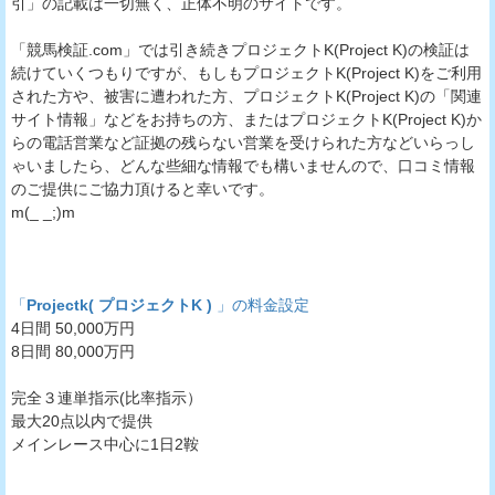
引」の記載は一切無く、正体不明のサイトです。
「競馬検証.com」では引き続きプロジェクトK(Project K)の検証は
続けていくつもりですが、もしもプロジェクトK(Project K)をご利用
された方や、被害に遭われた方、プロジェクトK(Project K)の「関連
サイト情報」などをお持ちの方、またはプロジェクトK(Project K)か
らの電話営業など証拠の残らない営業を受けられた方などいらっし
ゃいましたら、どんな些細な情報でも構いませんので、口コミ情報
のご提供にご協力頂けると幸いです。
m(_ _;)m
「
Projectk( プロジェクトK )
」の料金設定
4日間 50,000万円
8日間 80,000万円
完全３連単指示(比率指示）
最大20点以内で提供
メインレース中心に1日2鞍