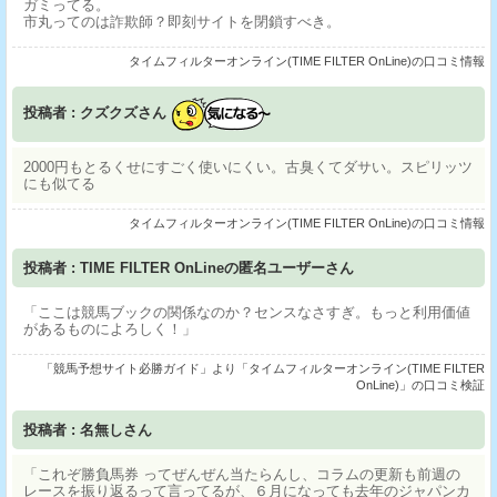
ガミってる。
市丸ってのは詐欺師？即刻サイトを閉鎖すべき。
タイムフィルターオンライン(TIME FILTER OnLine)の口コミ情報
投稿者 : クズクズさん
2000円もとるくせにすごく使いにくい。古臭くてダサい。スピリッツ
にも似てる
タイムフィルターオンライン(TIME FILTER OnLine)の口コミ情報
投稿者 : TIME FILTER OnLineの匿名ユーザーさん
「ここは競馬ブックの関係なのか？センスなさすぎ。もっと利用価値
があるものによろしく！」
「競馬予想サイト必勝ガイド」より「タイムフィルターオンライン(TIME FILTER
OnLine)」の口コミ検証
投稿者 : 名無しさん
「これぞ勝負馬券 ってぜんぜん当たらんし、コラムの更新も前週の
レースを振り返るって言ってるが、６月になっても去年のジャパンカ