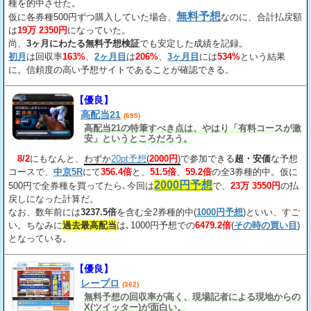
種を的中させた。
無料予想
仮に各券種500円ずつ購入していた場合、
なのに、合計払戻額
は
19万 2350円
になっていた。
尚、
3ヶ月にわたる無料予想検証
でも安定した成績を記録。
初月
は回収率
163%
、
2ヶ月目
は
206%
、
3ヶ月目
には
534%
という結果
に。信頼度の高い予想サイトであることが確認できる。
【優良】
高配当21
(695)
高配当21の特筆すべき点は、やはり「有料コースが激
安」というところだろう。
8/2
にもなんと、
わずか
20pt予想
(
2000円
)
で参加できる
超・安価
な予想
コースで、
中京5R
にて
356.4倍
と、
51.5倍
、
59.2倍
の全3券種的中。仮に
2000円予想
500円で全券種を買ってたら､今回は
で、
23万 3550円
の払
戻しになった計算だ。
なお、数年前には
3237.5倍
を含む全2券種的中(
1000円予想
)といい、すご
い。ちなみに
過去最高配当
は､1000円予想での
6479.2倍
(
その時の買い目
)
となっている。
【優良】
レープロ
(362)
無料予想の回収率が高く、現場記者による現地からの
X(ツイッター)が面白い。