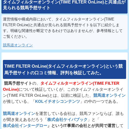
タイムフィルターオンライン(TIME FILTER OnLine)と共通点が
見られる競馬予想サイト
運営情報や構成内容において、タイムフィルターオンライン(TIME
FILTER OnLine)と共通点が見られる競馬予想サイトを以下に紹介しま
す。明確な関連性が断定できるわけではありませんが、参考情報として
ご覧ください。
競馬道オンライン
TIME FILTER OnLine(タイムフィルターオンライン)
という競
馬予想サイトの口コミ情報、評判を検証してみた。
競馬予想サイト
の、
タイムフィルターオンライン(TIME FILTER
OnLine)
について検証していくが、このタイムフィルターオンライ
ン(TIME FILTER OnLine)とは、以前に検証した、
競馬道オンライン
が推している、「
KOLイチオシコンテンツ
」の中の一つである。
競馬道オンライン
を運営している会社は、競馬ファンならば、誰も
が聞き覚えあるだろう「
株式会社ケイバブック
」と「
株式会社インターグロー
」というIT事業の会社とが共同で運営
して