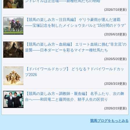
ントレイルは正念場――新種牡馬たちの明暗
(2026/7/16更新)
【競馬の楽しみ方～注目馬編】 ゲリラ豪雨が運んだ連覇
――宝塚記念を制したメイショウタバルと“15分間のドラマ”
(2026/6/18更新)
【競馬の楽しみ方～血統編】 エリート血統に挑む“非主流”の
逆襲――日本ダービーを彩るマイナー種牡馬たち
(2026/5/20更新)
【ドバイワールドカップ】 どうなる？ドバイワールドカッ
プ2026
(2026/3/19更新)
【競馬の楽しみ方～調教師・厩舎編】 名手ふたり、次の舞
台へ――和田竜二と藤岡佑介、騎手人生の区切り
(2026/2/19更新)
競馬ブログをもっとみる