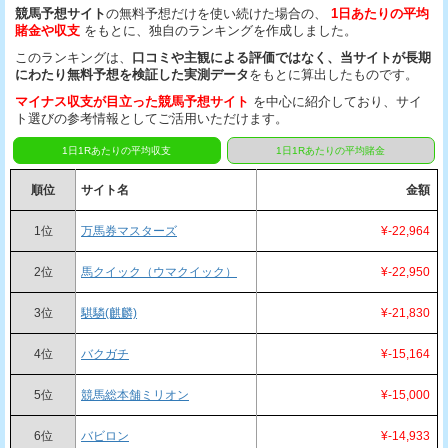
競馬予想サイト
の無料予想だけを使い続けた場合の、
1日あたりの平均
賭金や収支
をもとに、独自のランキングを作成しました。
このランキングは、
口コミや主観による評価ではなく、当サイトが長期
にわたり無料予想を検証した実測データ
をもとに算出したものです。
マイナス収支が目立った競馬予想サイト
を中心に紹介しており、サイ
ト選びの参考情報としてご活用いただけます。
1日1Rあたりの平均収支
1日1Rあたりの平均賭金
順位
サイト名
金額
1位
万馬券マスターズ
¥-22,964
2位
馬クイック（ウマクイック）
¥-22,950
3位
騏驎(麒麟)
¥-21,830
4位
バクガチ
¥-15,164
5位
競馬総本舗ミリオン
¥-15,000
6位
バビロン
¥-14,933