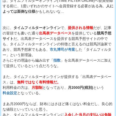
は、タイムフィルターオンライン(TIME FILTER OnLine)へ会員登録
する前に、1度いずれかのサイトへ会員登録する必要がある為、
人に
よっては面倒な仕様
かもしれないな…
次に、
タイムフィルターオンライン
で、
提供される情報
だが、記事
の冒頭でも書いた通り
出馬表データベース
を提供している
競馬予想
サイト
だ。出馬表データベースを提供する競馬予想サイトの中で
も、タイムフィルターオンラインの特徴と言えるのは競馬評論家で
あり、競馬予想家でもある、
市丸博司が考案
した「タイムフィルタ
ー」という新理論。
さらにその理論から編み出す「
指数
」を出馬表データベースに加え
て提供しているという点だろうな。
また、タイムフィルターオンラインが提供する「出馬表データベー
ス」は、
無料ではなく有料情報だ。
利用料金の方は、
月額制
となっており、
月2000円(税別)
という
料金設定
となっている。
まあ月2000円ならば、財布にはさほど痛くはない料金だし、良心的
な値段といっていいと思う。
あと、タイムフィルターオンラインに
入会した当月の支払いは免除