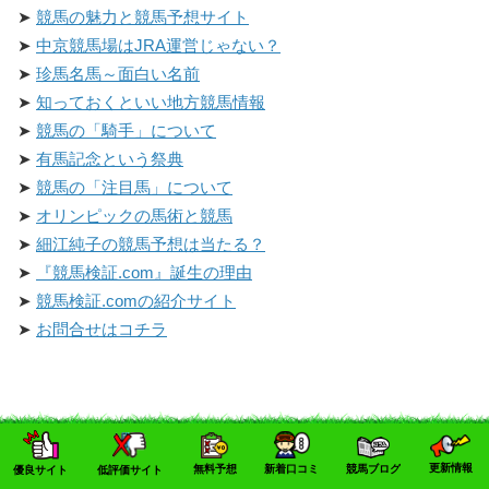
競馬の魅力と競馬予想サイト
中京競馬場はJRA運営じゃない？
珍馬名馬～面白い名前
知っておくといい地方競馬情報
競馬の「騎手」について
有馬記念という祭典
競馬の「注目馬」について
オリンピックの馬術と競馬
細江純子の競馬予想は当たる？
『競馬検証.com』誕生の理由
競馬検証.comの紹介サイト
お問合せはコチラ
Copyright ©2026 - freekeiba.com reserved istyle.inc
更新情報
無料予想
新着口コミ
競馬ブログ
優良サイト
低評価サイト