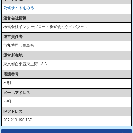
公式サイトをみる
運営会社情報
株式会社インターグロー・株式会社ケイバブック
運営責任者
市丸博司→福島智
運営所在地
東京都台東区東上野1-8-6
電話番号
不明
メールアドレス
不明
IPアドレス
202.210.190.167