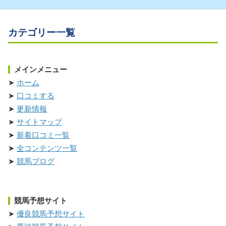
カテゴリー一覧
メインメニュー
ホーム
口コミする
更新情報
サイトマップ
新着口コミ一覧
全コンテンツ一覧
競馬ブログ
競馬予想サイト
優良競馬予想サイト