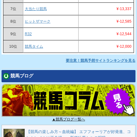
7位
大当たり競馬
¥-13,337
8位
ヒットザマーク
¥-12,585
9位
R32
¥-12,544
10位
競馬タイム
¥-12,000
要注意！競馬予想サイトランキングを見る
競馬ブログ
▲競馬ブログ一覧へ
【競馬の楽しみ方～血統編】 エフフォーリアが好発進、コ