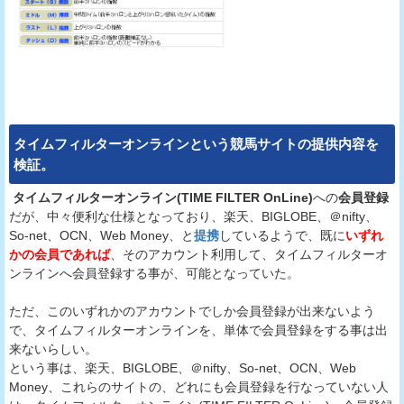
タイムフィルターオンライン
という競馬サイトの提供内容を
検証。
タイムフィルターオンライン(TIME FILTER OnLine)
への
会員登録
だが、中々便利な仕様となっており、楽天、BIGLOBE、＠nifty、
So-net、OCN、Web Money、と
提携
しているようで、既に
いずれ
かの会員であれば
、そのアカウント利用して、タイムフィルターオ
ンラインへ会員登録する事が、可能となっていた。
ただ、このいずれかのアカウントでしか会員登録が出来ないよう
で、タイムフィルターオンラインを、単体で会員登録をする事は出
来ないらしい。
という事は、楽天、BIGLOBE、＠nifty、So-net、OCN、Web
Money、これらのサイトの、どれにも会員登録を行なっていない人