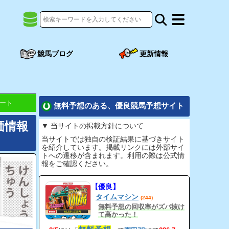
競馬ブログ
更新情報
ート
無料予想のある、優良競馬予想サイト
価情報
▼ 当サイトの掲載方針について
当サイトでは独自の検証結果に基づきサイト
を紹介しています。掲載リンクには外部サイ
トへの遷移が含まれます。利用の際は公式情
報をご確認ください。
【優良】
タイムマシン
(244)
無料予想の回収率がズバ抜け
て高かった！
3ヶ月かけた無料予想検証