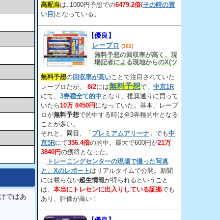
高配当
は､1000円予想での
6479.2倍
(
その時の買
い目
)となっている。
【優良】
レープロ
(362)
無料予想の回収率が高く、現
場記者による現地からのX(ツ
イッター)が面白い。
無料予想
の
回収率が高い
ことで注目されていた
無料予想
レープロだが、
8/2
には
で、
中京1R
にて、
3券種全て的中
となり、推奨通りに買って
いたら
10万 8450円
になっていた。基本、レープ
ロが
無料予想
で的中する時は全3券種的中となる
ことが多い。
それと、
同日
、「
プレミアムアリーナ
」でも
中
京5R
にて
356.4倍
の的中。最大で600円が
21万
3840円
の獲得となった。
…
トレーニングセンターの現場で撮った写真
と、Xのレポート
はリアルタイムで公開。新聞
には載らない
超生情報
が得られるということ
は、
本当にトレセンに出入りしている証拠
でも
けではあ
あり、評価が高い！