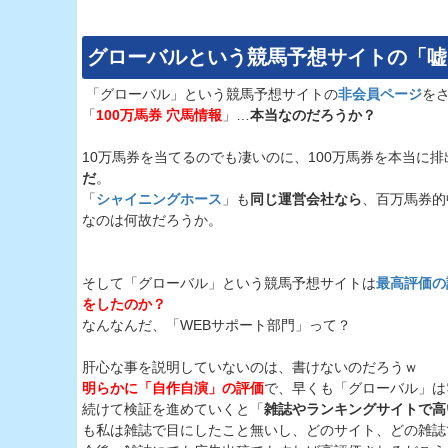
グローバル
という
競馬予想サイト
の「嘘
「グローバル」という競馬予想サイトの
非会員ページ
を
「
100万馬券 穴馬情報
」…
本当なのだろうか？
10万馬券を当てるのでも凄いのに、100万馬券を本当に
だ
。
「
シャイニングホース
」も
同じ運営会社なら
、百万馬券的
なのは何故だろうか。
そして「グローバル」という競馬予想サイトは
最高評価の
をしたのか？
なんなんだ、「WEBサポート部門」って？
肝心な事を説明していないのは、書けないのだろうｗ
明らかに「自作自演」の評価
で、早くも「グローバル」は
続けて検証を進めていくと「
雑誌やランキングサイトで高
も私は雑誌で目にしたこと無いし、どのサイト、どの雑誌