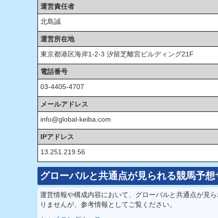
運営責任者
北島誠
運営所在地
東京都港区海岸1-2-3 汐留芝離宮ビルディング21F
電話番号
03-4405-4707
メールアドレス
info@global-keiba.com
IPアドレス
13.251.219.56
グローバルと共通点が見られる競馬予想
運営情報や構成内容において、グローバルと共通点が見ら
りませんが、参考情報としてご覧ください。