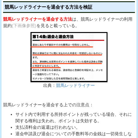
競馬レッドライナーを退会する方法を検証
競馬レッドライナーを退会する方法
は、競馬レッドライナーの利用
規約
(下画像参照)
を見ると載っている。
出典：
競馬レッドライナー
競馬レッドライナーを退会する上での注意点：
サイト内で利用する所持ポイントが残っている場合、それに
関する権利は失われ、ポイントは失効する。
支払済料金の返還は行われない。
退会申請及び退会についての手数料等の金銭は一切発生しな