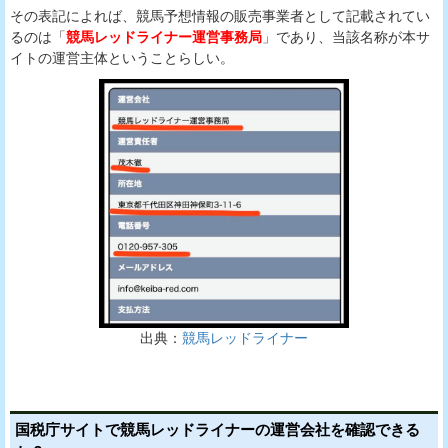
その表記によれば、競馬予想情報の販売事業者として記載されてい
るのは「
競馬レッドライナー運営事務局
」であり、当該名称が本サ
イトの運営主体ということらしい。
出典：
競馬レッドライナー
国税庁サイトで競馬レッドライナーの運営会社を確認できる