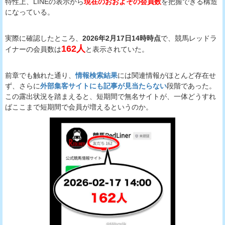
特性上、LINEの表示から
現在のおおよその会員数
を把握できる構造
になっている。
実際に確認したところ、
2026年2月17日14時時点
で、競馬レッドラ
162人
イナーの会員数は
と表示されていた。
前章でも触れた通り、
情報検索結果
には関連情報がほとんど存在せ
ず、さらに
外部集客サイトにも記事が見当たらない
段階であった。
この露出状況を踏まえると、短期間で無名サイトが、一体どうすれ
ばここまで短期間で会員が増えるというのか。