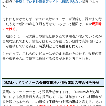
の時点で
推奨している外部集客サイトも確認できない
状況であっ
た。
それにもかかわらず、すでに複数のユーザーが登録し、課金まで行
ったうえで感謝の声を何通も寄せているという構図は、やや
現実味
に欠ける
。
一般的には、一定の露出や情報拡散を経て利用者が増えていくのが
自然な流れであり、情報がほとんど存在しない段階で高評価レビュ
ーが蓄積している点は、
時系列としても整合しにくい
。
したがって、これらのレビューはそのまま鵜呑みにせず、投稿の背
景や根拠を含めて慎重に検証する必要があると考えられる。
競馬レッドライナーの会員数推移と情報露出の整合性を検証
競馬レッドライナーという競馬予想サイトは、「
LINEの友だち追
加
」による会員登録方式を採用している。近年はモバイル利用者が
多数派であるため、この形式は
手軽かつ主流の導線
と言える。その