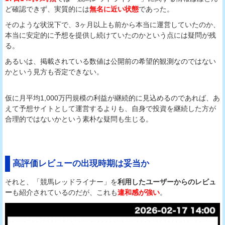
ど確認できず、実質的には
無名に近い状態
であった。
そのような状況下で、3ヶ月以上も前から本当に運営していたのか、
本当に安定的に予想を提供し続けていたのかという点には疑問が残
る。
あるいは、掲載されている数値は公開前の希望的観測なのではない
かという見方も否定できない。
仮に月平均1,000万円規模の利益が継続的に見込めるのであれば、あ
えて予想サイトとして運営するよりも、自身で投資を継続した方が
合理的ではないかという素朴な疑問も生じる。
高評価レビューの出現時期は妥当か
それと、「競馬レッドライナー」を
利用したユーザーからのレビュ
ー
も紹介されているのだが、これも
違和感が強い
。