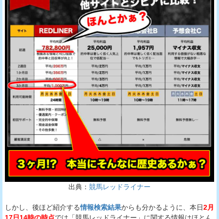
出典：
競馬レッドライナー
しかし、後ほど紹介する
情報検索結果
からも分かるように、本日
2月
17日14時の時点
では「競馬レッドライナー」に関する情報はほとん