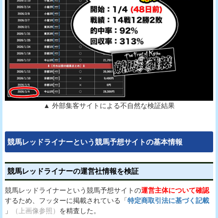
▲ 外部集客サイトによる不自然な検証結果
競馬レッドライナーという競馬予想サイトの基本情報
競馬レッドライナーの運営社情報を検証
競馬レッドライナーという競馬予想サイトの
運営主体について確認
するため、フッターに掲載されている「
特定商取引法に基づく記載
」
（上画像参照）
を精査した。