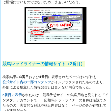
は極端に古いものではないため、まぁいいだろう。
競馬レッドライナーの情報サイト（2番目）
検索結果の
3番目
および
4番目
に表示されたページはいずれも
公式サイト内の一部コンテンツ
がインデックスされたものであり、
外部による独立した情報発信とは言えない内容であった。
5番目に表示
されたのは、競馬予想サイトの集客用途と見られる「
イ
ンスタ
」アカウントで、一応競馬レッドライナーの名称は確認でき
たものの、実質的な解説や検証内容はなく、ページのみが存在して
いる状態だった。