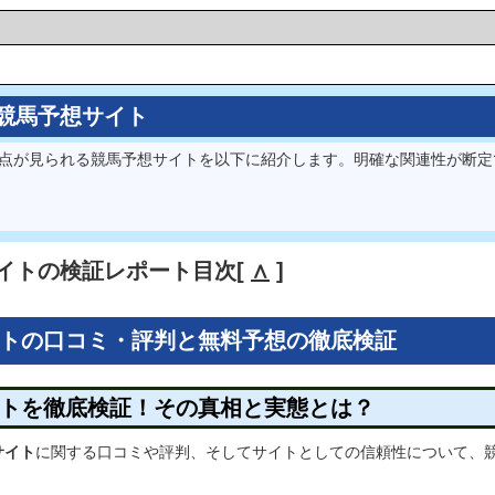
競馬予想サイト
点が見られる競馬予想サイトを以下に紹介します。明確な関連性が断定
イトの検証レポート目次
[
∧
]
トの口コミ・評判と無料予想の徹底検証
トを徹底検証！その真相と実態とは？
サイト
に関する口コミや評判、そしてサイトとしての信頼性について、