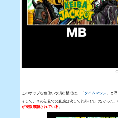
このポップな色使いや演出構成は、「
タイムマシン
」と呼
そして、その初見での直感は決して的外れではなかった。
が複数確認されている
。