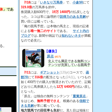
7/18
には「
いきなり万馬券
」で、
小倉9R
にて
319.0倍
の万馬券を的中。
体
」であ
推奨購入額600円で、
19万 1400円
の払戻しとな
った。ココは常に論理的で
説得力のある見解
が
買い目には載っている。
「俺の競馬予想」は本物の馬主と、現役の記者
による
唯一無二のサイト
である。
サイト内の
ブログ
では､新聞や雑誌では
知れないネタ
が満載
なので必見だ｡
る。
【優良】
原点
(417)
玄人でも満足できる無料コン
テンツが充実している競馬予
想サイト。提供される予想に
7/11
には、
ギアショット
も読み応えのある納得の見解
(120pt)
コースで、
函
が載っている。
館7R
にて
316倍
の配当となった
(24点)
。いつもの
如く400円での購入が推奨されていたので、記載
どおりに馬券購入したら
12万 6400円
の払い戻し
となった。
「原点」は独自の無料コンテンツ「
重賞原点
」
をはじめ、
無料予想でさえ
、根拠のある
信頼で
きる見解
が常に載っている。
地方競馬での回収率も良好
だ。見た目は地味だ