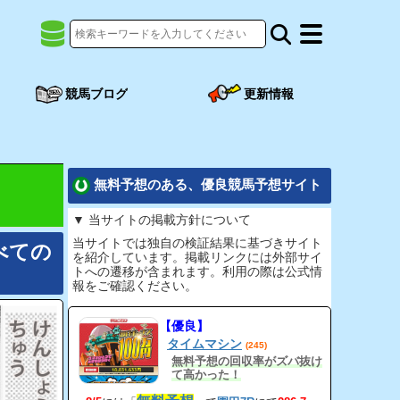
競馬ブログ
更新情報
無料予想のある、優良競馬予想サイト
▼ 当サイトの掲載方針について
当サイトでは独自の検証結果に基づきサイト
べての
を紹介しています。掲載リンクには外部サイ
トへの遷移が含まれます。利用の際は公式情
報をご確認ください。
【優良】
タイムマシン
(245)
無料予想の回収率がズバ抜け
て高かった！
3ヶ月かけた無料予想検証