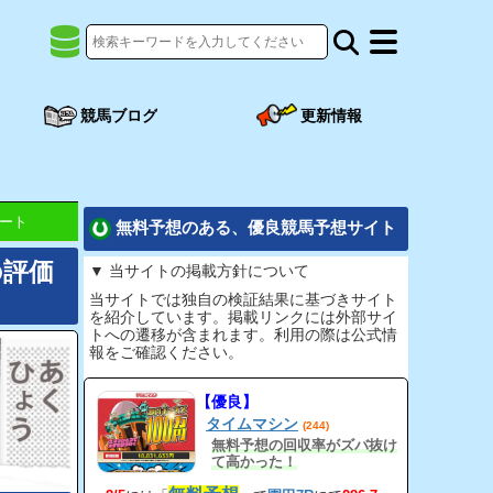
競馬ブログ
更新情報
ート
無料予想のある、優良競馬予想サイト
の評価
▼ 当サイトの掲載方針について
当サイトでは独自の検証結果に基づきサイト
を紹介しています。掲載リンクには外部サイ
トへの遷移が含まれます。利用の際は公式情
報をご確認ください。
【優良】
タイムマシン
(244)
無料予想の回収率がズバ抜け
て高かった！
3ヶ月かけた無料予想検証