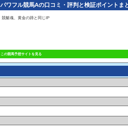
パワフル競馬Aの⼝コミ・評判と検証ポイントま
競艇魂、黄金の蹄と同じIP
この競馬予想サイトを見る