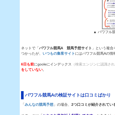
▲ パワフル競馬
ネットで「
パワフル競馬A 競馬予想サイト
」という複合
つかったが、
いつもの集客サイト
にはパワフル競馬Aの情
6日も前
にgooleにインデックス
（検索エンジンに認識され
をしていない
。
パワフル競馬Aの検証サイトは口コミばかり
「
みんなの競馬予想
」の場合、
2つ口コミが紹介されてい