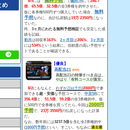
無料予想
は、1回目の回収率が163%、
8/5
には「
」で
園田7R
にて
286.7
とめ
2回目が206%、3回目が534%
倍
、
65.5倍
、
32.5倍
の全3券種を的中させた。
だ。
無料
仮に各券種500円ずつ購入していた場合、
予想
なのに、合計払戻額は
19万 2350円
になっ
ていた。
尚、
3ヶ月にわたる無料予想検証
でも安定した成
績を記録。
初月
は回収率
163%
、
2ヶ月目
は
206%
、
3ヶ月目
には
534%
という結果に。信頼度の高い予想サイ
トであることが確認できる。
【優良】
高配当21
(695)
高配当21の特筆すべき点は、
やはり「有料コースが激安」
というところだろう。
8/2
にもなんと、
わずか
20pt予想
(
2000円
)
で参
加できる
超・安価
な予想コースで、
中京5R
にて
356.4倍
と、
51.5倍
、
59.2倍
の全3券種的中。仮
2000円
に500円で全券種を買ってたら､今回は
予想
で、
23万 3550円
の払戻しになった計算
だ。
なお、数年前には
3237.5倍
を含む全2券種的中
(
1000円予想
)といい、すごい。ちなみに
過去最