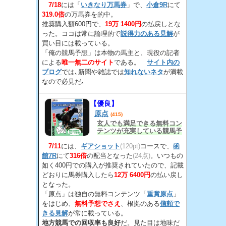
7/18
には「
いきなり万馬券
」で、
小倉9R
にて
319.0倍
の万馬券を的中。
推奨購入額600円で、
19万 1400円
の払戻しとな
った。ココは常に論理的で
説得力のある見解
が
買い目には載っている。
「俺の競馬予想」は本物の馬主と、現役の記者
による
唯一無二のサイト
である。
サイト内の
ブログ
では､新聞や雑誌では
知れないネタ
が満載
なので必見だ｡
【優良】
原点
(415)
玄人でも満足できる無料コン
テンツが充実している競馬予
想サイト。提供される予想に
7/11
には、
ギアショット
も読み応えのある納得の見解
(120pt)
コースで、
函
が載っている。
館7R
にて
316倍
の配当となった
(24点)
。いつもの
如く400円での購入が推奨されていたので、記載
どおりに馬券購入したら
12万 6400円
の払い戻し
となった。
「原点」は独自の無料コンテンツ「
重賞原点
」
をはじめ、
無料予想でさえ
、根拠のある
信頼で
きる見解
が常に載っている。
地方競馬での回収率も良好
だ。見た目は地味だ