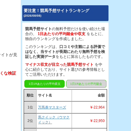
要注意！競馬予想サイトランキング
(2026/08/08)
競馬予想サイト
の無料予想だけを使い続けた場
合の、
1日あたりの平均賭金や収支
をもとに、
独自のランキングを作成しました。
このランキングは、
口コミや主観による評価で
はなく、当サイトが長期にわたり無料予想を検
サイトが見
証した実測データ
をもとに算出したものです。
マイナス収支が目立った競馬予想サイト
を中
心に紹介しており、サイト選びの参考情報とし
くな検証
てご活用いただけます。
1日1Rあたりの平均収支
1日1Rあたりの平均賭金
順位
サイト名
金額
1位
万馬券マスターズ
¥-22,964
馬クイック（ウマク
2位
¥-22,950
イック）