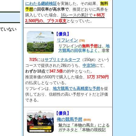
にわたる継続検証
を実施した。その結果、
無料
予想
の
回収率が高水準で
、推奨どおりに馬券を
購入していた場合、
16レースの累計で
＋88万
2,500円の、プラス収支
となっていた。
ていない
【優良】
リフレイン
(78)
リフレインの
無料予想
は、
地
方競馬の回収率もよく
、非常
に優れた的中率と回収率を誇
7/25
には
サブリミナルターフ
っている。
（150pt）という
コースで提供された2鞍のうち、
中京5R
にて、
わずか18点
で
347.5倍
の的中となった。
推奨単価の500円で購入した場合、
17万 3750円
の払戻しとなっている。
リフレインは、
地方競馬でも高精度な予想
を提
供しており、信頼性の高い予想サイトだと評価
できる。
【優良】
俺の競馬予想
(809)
魅力は「本物の馬主」による
ガチネタと「本物の現役記
者」のガチ内部情報だ！