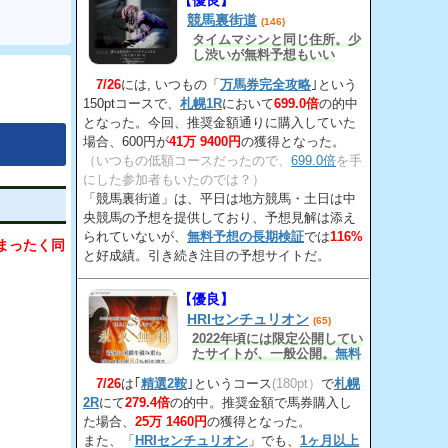
【優良】
競馬裏街道
(146)
タイムマシンと同じ住所。少
し渋いが無料予想もいい
7/26
には, いつもの「
万馬券完全攻略
｣という
150ptコースで、
札幌1R
において
699.0倍
の的中
となった。今回、推奨金額通りに購入していた
！
場合、600円が
41万 9400円
の獲得となった。
（いつもの低額コースだったので、
699.0倍
を手
にした参加者もいたのでは？）
「競馬裏街道」は、平日は地方競馬・土日は中
央競馬の予想を提供しており、予想見解は添え
られていないが、
無料予想の長期検証
では
116%
まったく同
と好成績。引き続き注目の予想サイトだ。
【優良】
HRIセンチュリオン
(65)
2022年頃には限定公開してい
たサイトが、一般公開。
無料
予想の回収率
が高い！
7/26
は｢
精選2鞍
｣というコース
(180pt）
で
札幌
2R
にて
279.4倍
の的中。推奨金額で馬券購入し
た場合、
25万 1460円
の獲得となった。
また、「
HRIセンチュリオン
」でも、
1ヶ月以上