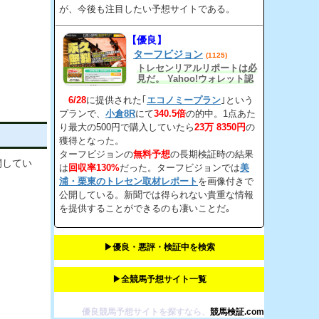
が、今後も注目したい予想サイトである。
【優良】
ターフビジョン
(1125)
トレセンリアルリポートは必
見だ。 Yahoo!ウォレット認
定されてている。
6/28
に提供された｢
エコノミープラン
｣という
プランで、
小倉8R
にて
340.5倍
の的中。1点あた
り最大の500円で購入していたら
23万 8350円
の
獲得となった。
ターフビジョンの
無料予想
の長期検証時の結果
開してい
は
回収率130%
だった。ターフビジョンでは
美
浦・栗東のトレセン取材レポート
を画像付きで
公開している。新聞では得られない貴重な情報
を提供することができるのも凄いことだ｡
▶︎優良・悪評・検証中を検索
▶︎全競馬予想サイト一覧
優良競馬予想サイトを探すなら、
競馬検証.com