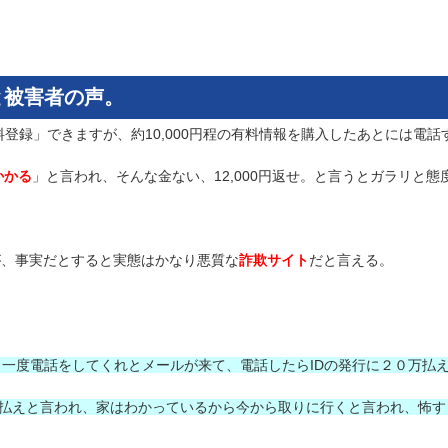
と被害者の声。
料登録」できますが、約10,000円程の有料情報を購入したあとには電話
かかる
」と言われ、そんな金ない、12,000円返せ。と言うとガラリと態
が、事実だとすると実態はかなり悪質な
詐欺サイト
だと言える。
ら一度電話をしてくれとメールが来て、電話したらIDの発行に２０万払
払えと言われ、家はわかっているから今から取りに行くと言われ、怖す