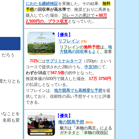
にわたる継続検証
を実施した。その結果、
無料
予想
の
回収率が高水準で
、推奨どおりに馬券を
購入していた場合、
16レースの累計で
＋88万
2,500円の、プラス収支
となっていた。
【優良】
リフレイン
(78)
リフレインの
無料予想
は、
地
方競馬の回収率もよく
、非常
」だろう
に優れた的中率と回収率を誇
7/25
には
サブリミナルターフ
っている。
（150pt）という
コースで提供された2鞍のうち、
中京5R
にて、
わずか18点
で
347.5倍
の的中となった。
推奨単価の500円で購入した場合、
17万 3750円
度たりとも
の払戻しとなっている。
リフレインは、
地方競馬でも高精度な予想
を提
供しており、信頼性の高い予想サイトだと評価
できる。
いなことを
【優良】
。名前も変
俺の競馬予想
(809)
魅力は「本物の馬主」による
ガチネタと「本物の現役記
者」のガチ内部情報だ！