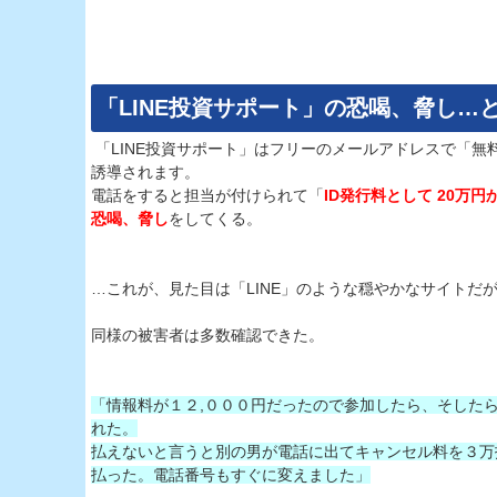
「
LINE投資サポート
」の恐喝、脅し…
「LINE投資サポート」はフリーのメールアドレスで「無
誘導されます。
電話をすると担当が付けられて「
ID発行料として 20万円
恐喝、脅し
をしてくる。
…これが、見た目は「LINE」のような穏やかなサイトだ
同様の被害者は多数確認できた。
「情報料が１２,０００円だったので参加したら、そした
れた。
払えないと言うと別の男が電話に出てキャンセル料を３万
払った。電話番号もすぐに変えました」