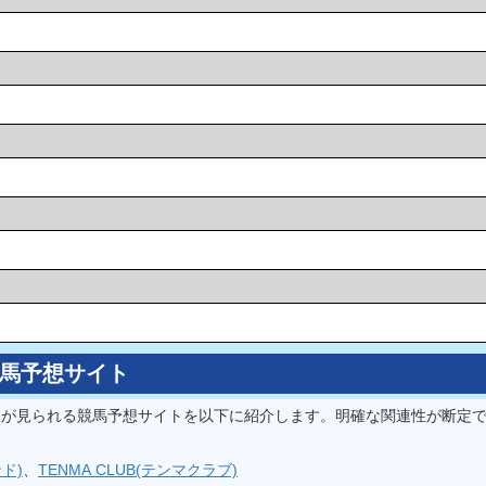
競馬予想サイト
通点が見られる競馬予想サイトを以下に紹介します。明確な関連性が断定
ド)
、
TENMA CLUB(テンマクラブ)