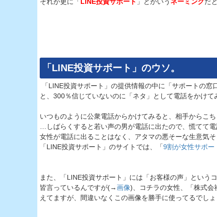
それが更に「
LINE投資サポート
」とかいう
ネーミング
だ
「
LINE投資サポート
」のウソ。
「LINE投資サポート」の提供情報の中に「サポートの
と、300％信じていないのに「ネタ」として電話をかけて
いつものように公衆電話からかけてみると、相手からこち
…しばらくすると若い声の男が電話に出たので、慌てて電
女性が電話に出ることはなく、アタマの悪そーな生意気そ
「LINE投資サポート」のサイトでは、「
9割が女性サポー
また、「LINE投資サポート」には「お客様の声」という
皆言っているんですが(→
画像
)、コチラの女性、「株式
えてますが、間違いなくこの画像を勝手に使ってるでしょ