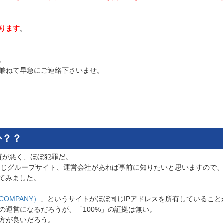
ります
。
。
兼ねて早急にご連絡下さいませ。
か？？
質が悪く、ほぼ犯罪だ。
同じグループサイト、運営会社があれば事前に知りたいと思いますので、「
てみました。
OMPANY）
」というサイトがほぼ同じIPアドレスを所有していること
の運営になるだろうが、「100%」の証拠は無い。
方が良いだろう。