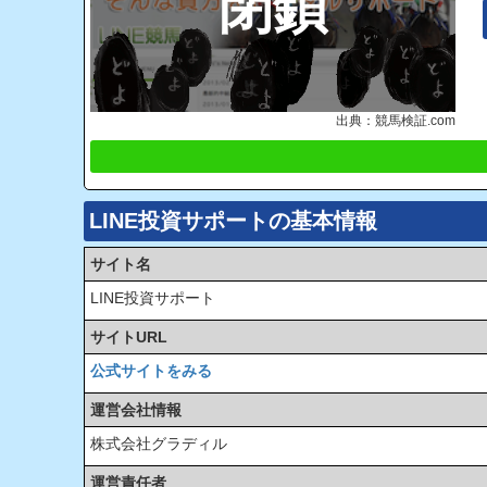
閉鎖
出典：競馬検証.com
LINE投資サポートの基本情報
サイト名
LINE投資サポート
サイトURL
公式サイトをみる
運営会社情報
株式会社グラディル
運営責任者