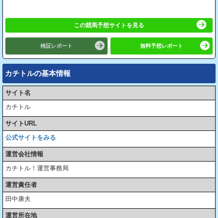
この競馬予想サイトを見る
検証レポート
無料予想レポート
カチトルの基本情報
サイト名
カチトル
サイトURL
公式サイトをみる
運営会社情報
カチトル！運営事務局
運営責任者
田中康夫
運営所在地