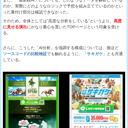
また、「最新鋭AI」についても、どのようなデータを解析している
のか、実際にどのようなロジックで予想を組み立てているのかとい
った裏付け部分は確認できなかった。
そのため、全体としては“高度な分析をしている”というより、
高度
に見せる演出
にかなり重心を置いたTOPページという印象を受け
る。
さらに、こうした「AI分析」を強調する構成については、後ほど
ソースコードの比較検証
でも触れるように、「
サキガケ
」とも共通
している。