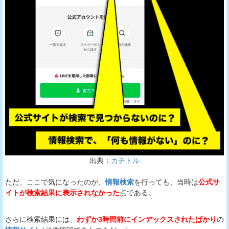
出典：
カチトル
ただ、ここで気になったのが、
情報検索
を行っても、当時は
公式サ
イトが検索結果に表示されなかった
点である。
さらに検索結果には、
わずか3時間前にインデックスされたばかり
の