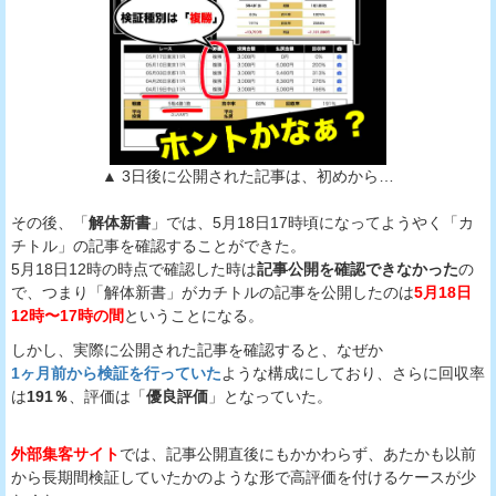
▲ 3日後に公開された記事は、初めから…
その後、「
解体新書
」では、5月18日17時頃になってようやく「カ
チトル」の記事を確認することができた。
5月18日12時の時点で確認した時は
記事公開を確認できなかった
の
で、つまり「解体新書」がカチトルの記事を公開したのは
5月18日
12時〜17時の間
ということになる。
しかし、実際に公開された記事を確認すると、なぜか
1ヶ月前から検証を行っていた
ような構成にしており、さらに回収率
は
191％
、評価は「
優良評価
」となっていた。
外部集客サイト
では、記事公開直後にもかかわらず、あたかも以前
から長期間検証していたかのような形で高評価を付けるケースが少