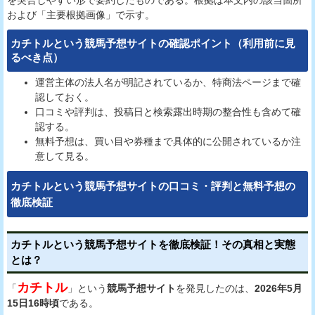
および「主要根拠画像」で示す。
カチトルという競馬予想サイトの確認ポイント（利用前に見
るべき点）
運営主体の法人名が明記されているか、特商法ページまで確
認しておく。
口コミや評判は、投稿日と検索露出時期の整合性も含めて確
認する。
無料予想は、買い目や券種まで具体的に公開されているか注
意して見る。
カチトルという競馬予想サイトの口コミ・評判と無料予想の
徹底検証
カチトルという競馬予想サイトを徹底検証！その真相と実態
とは？
カチトル
「
」という
競馬予想サイト
を発見したのは、
2026年5月
15日16時頃
である。