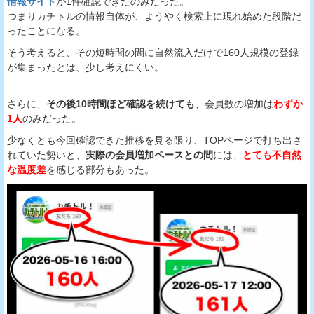
情報サイト
が1件確認できたのみだった。
つまりカチトルの情報自体が、ようやく検索上に現れ始めた段階だ
ったことになる。
そう考えると、その短時間の間に自然流入だけで160人規模の登録
が集まったとは、少し考えにくい。
さらに、
その後10時間ほど確認を続けても
、会員数の増加は
わずか
1人
のみだった。
少なくとも今回確認できた推移を見る限り、TOPページで打ち出さ
れていた勢いと、
実際の会員増加ペースとの間
には、
とても不自然
な温度差
を感じる部分もあった。