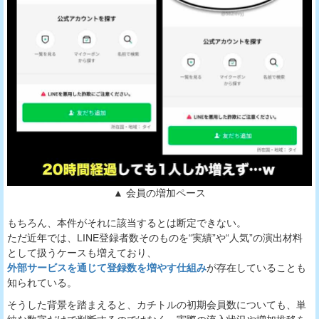
▲ 会員の増加ペース
もちろん、本件がそれに該当するとは断定できない。
ただ近年では、LINE登録者数そのものを“実績”や“人気”の演出材料
として扱うケースも増えており、
外部サービスを通じて登録数を増やす仕組み
が存在していることも
知られている。
そうした背景を踏まえると、カチトルの初期会員数についても、単