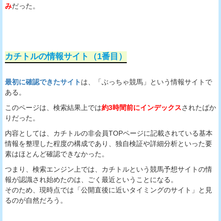
み
だった。
カチトルの情報サイト（1番目）
最初に確認できたサイト
は、「ぶっちゃ競馬」という情報サイトで
ある。
このページは、検索結果上では
約3時間前にインデックス
されたばか
りだった。
内容としては、カチトルの非会員TOPページに記載されている基本
情報を整理した程度の構成であり、独自検証や詳細分析といった要
素はほとんど確認できなかった。
つまり、検索エンジン上では、カチトルという競馬予想サイトの情
報が認識され始めたのは、ごく最近ということになる。
そのため、現時点では「公開直後に近いタイミングのサイト」と見
るのが自然だろう。