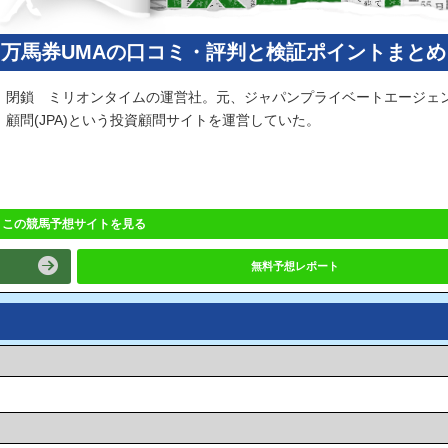
万馬券UMAの⼝コミ・評判と検証ポイントまとめ
閉鎖 ミリオンタイムの運営社。元、ジャパンプライベートエージェ
顧問(JPA)という投資顧問サイトを運営していた。
この競馬予想サイトを見る
無料予想レポート