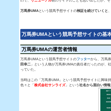
ので、
リニューアル
前のサイトのことも思い出したが、そ
万馬券UMA
という競馬予想サイトの
検証を続けていくと
万馬券UMAという競馬予想サイトの基
万馬券UMAの運営者情報
万馬券UMAという競馬予想サイトの
フッター
から、万馬券
田幸二
」という人物が万馬券UMAの責任者だったのが、
っていた。
当時はこの「万馬券UMA」という競馬予想サイトに興味
色々と「
株式会社サンライズ
」という
社名から面白い情報