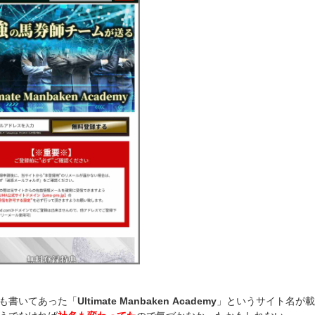
も書いてあった「
Ultimate Manbaken Academy
」というサイト名が載