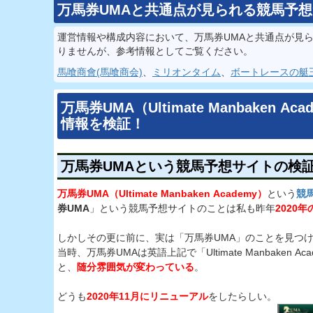
万馬券UMAと共通点が見られる競馬予
運営情報や構成内容において、万馬券UMAと共通点が見
りませんが、参考情報としてご覧ください。
馬喰商會(馬喰商会)
、
ミリオンタイム
、
ボートレースの艇
万馬券UMA（Ultimate Manbake
情報を検証！
万馬券UMAという競馬予想サイトの検
万馬券UMA（Ultimate Manbaken Academy）
という
競
券UMA
」という競馬予想サイトのことは私も昨年
2020年
しかしその更に前に、実は「万馬券UMA」のことを見つ
当時、万馬券UMAは英語上記で「Ultimate Manbaken 
と、
随分雰囲気が変わっている
。
どうも
2020年11月にリニューアル
をしたらしい。