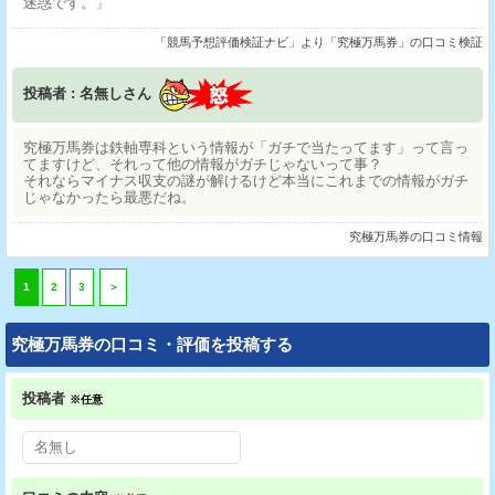
迷惑です。」
「競馬予想評価検証ナビ」より「究極万馬券」の口コミ検証
投稿者 : 名無しさん
究極万馬券は鉄軸専科という情報が「ガチで当たってます」って言っ
てますけど、それって他の情報がガチじゃないって事？
それならマイナス収支の謎が解けるけど本当にこれまでの情報がガチ
じゃなかったら最悪だね。
究極万馬券の口コミ情報
1
2
3
＞
究極万馬券の口コミ・評価を投稿する
投稿者
※任意