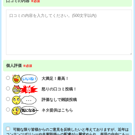
口コミの内容
※必須
個人評価
※必須
大満足！最高！
怒りの口コミ投稿！
評価なしで雑談投稿
ネタ提供はこちら
可能な限り皆様からのご意見を反映したいと考えておりますが、近年は
コンテンツポリシーや名誉毀損への配慮が一層求められ、表現の自由にも一