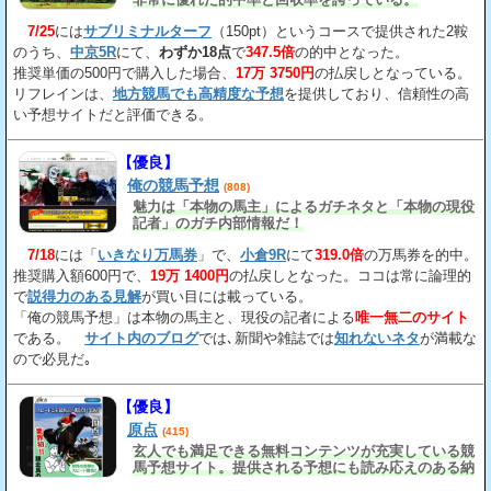
7/25
には
サブリミナルターフ
（150pt）というコースで提供された2鞍
のうち、
中京5R
にて、
わずか18点
で
347.5倍
の的中となった。
推奨単価の500円で購入した場合、
17万 3750円
の払戻しとなっている。
リフレインは、
地方競馬でも高精度な予想
を提供しており、信頼性の高
い予想サイトだと評価できる。
【優良】
俺の競馬予想
(808)
魅力は「本物の馬主」によるガチネタと「本物の現役
記者」のガチ内部情報だ！
7/18
には「
いきなり万馬券
」で、
小倉9R
にて
319.0倍
の万馬券を的中。
推奨購入額600円で、
19万 1400円
の払戻しとなった。ココは常に論理的
で
説得力のある見解
が買い目には載っている。
「俺の競馬予想」は本物の馬主と、現役の記者による
唯一無二のサイト
である。
サイト内のブログ
では､新聞や雑誌では
知れないネタ
が満載な
ので必見だ｡
【優良】
原点
(415)
玄人でも満足できる無料コンテンツが充実している競
馬予想サイト。提供される予想にも読み応えのある納
得の見解
が載っている。