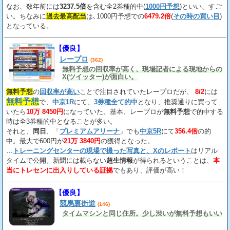
なお、数年前には
3237.5倍
を含む全2券種的中(
1000円予想
)といい、すご
い。ちなみに
過去最高配当
は､1000円予想での
6479.2倍
(
その時の買い目
)
となっている。
【優良】
レープロ
(362)
無料予想の回収率が高く、現場記者による現地からの
X(ツイッター)が面白い。
無料予想
の
回収率が高い
ことで注目されていたレープロだが、
8/2
には
無料予想
で、
中京1R
にて、
3券種全て的中
となり、推奨通りに買って
いたら
10万 8450円
になっていた。基本、レープロが
無料予想
で的中する
時は全3券種的中となることが多い。
それと、
同日
、「
プレミアムアリーナ
」でも
中京5R
にて
356.4倍
の的
中。最大で600円が
21万 3840円
の獲得となった。
…
トレーニングセンターの現場で撮った写真と、Xのレポート
はリアル
タイムで公開。新聞には載らない
超生情報
が得られるということは、
本
当にトレセンに出入りしている証拠
でもあり、評価が高い！
【優良】
競馬裏街道
(146)
タイムマシンと同じ住所。少し渋いが無料予想もいい