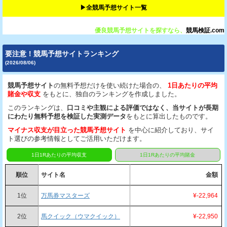
▶︎全競馬予想サイト一覧
優良競馬予想サイトを探すなら、
競馬検証.com
要注意！競馬予想サイトランキング
(2026/08/06)
競馬予想サイト
の無料予想だけを使い続けた場合の、
1日あたりの平均
賭金や収支
をもとに、独自のランキングを作成しました。
このランキングは、
口コミや主観による評価ではなく、当サイトが長期
にわたり無料予想を検証した実測データ
をもとに算出したものです。
マイナス収支が目立った競馬予想サイト
を中心に紹介しており、サイ
ト選びの参考情報としてご活用いただけます。
1日1Rあたりの平均収支
1日1Rあたりの平均賭金
順位
サイト名
金額
1位
万馬券マスターズ
¥-22,964
2位
馬クイック（ウマクイック）
¥-22,950