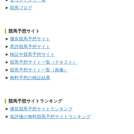
競馬ブログ
競馬予想サイト
優良競馬予想サイト
悪評競馬予想サイト
検証中競馬予想サイト
競馬予想サイト一覧（テキスト）
競馬予想サイト一覧（画像）
無料予想の検証結果
競馬予想サイトランキング
優良競馬予想サイトランキング
低評価の無料競馬予想サイトランキング