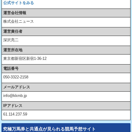
公式サイトをみる
運営会社情報
株式会社ニュース
運営責任者
深沢亮二
運営所在地
東京都新宿区新宿1-36-12
電話番号
050-3322-2158
メールアドレス
info@kkmb.jp
IPアドレス
61.114.237.59
究極万馬券と共通点が見られる競馬予想サイト