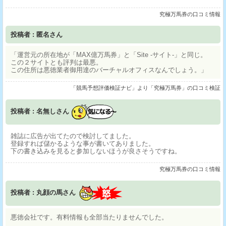
究極万馬券の口コミ情報
投稿者 : 匿名さん
「運営元の所在地が「MAX億万馬券」と「Site -サイト-」と同じ。
この２サイトとも評判は最悪。
この住所は悪徳業者御用達のバーチャルオフィスなんでしょう。」
「競馬予想評価検証ナビ」より「究極万馬券」の口コミ検証
投稿者 : 名無しさん
雑誌に広告が出てたので検討してました。
登録すれば儲かるような事が書いてありました。
下の書き込みを見ると参加しないほうが良さそうですね。
究極万馬券の口コミ情報
投稿者 : 丸顔の馬さん
悪徳会社です。有料情報も全部当たりませんでした。