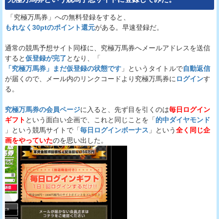
「究極万馬券」への無料登録をすると、
もれなく30ptのポイント還元
がある。早速登録だ。
通常の競馬予想サイト同様に、究極万馬券へメールアドレスを送信
すると
仮登録が完了
となり、「
「究極万馬券」まだ仮登録の状態です
」というタイトルで
自動返信
が届くので、メール内のリンクコードより究極万馬券に
ログイン
す
る。
究極万馬券の会員ページ
に入ると、先ず目を引くのは
毎日ログイン
ギフト
という面白い企画で、これと同じことを「
的中ダイヤモンド
」という競馬サイトで「
毎日ログインボーナス
」という
全く同じ企
画をやっていた
のを思い出した。