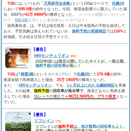
7/26
には, いつもの「
万馬券完全攻略
｣という150ptコースで、
札幌1R
において
699.0倍
の的中となった。今回、推奨金額通りに購入していた場
合、600円が
41万 9400円
の獲得となった。
（いつもの低額コースだった
ので、
699.0倍
を手にした参加者もいたのでは？）
「競馬裏街道」は、平日は地方競馬・土日は中央競馬の予想を提供して
おり、予想見解は添えられていないが、
無料予想の長期検証
では
116%
と
好成績。引き続き注目の予想サイトだ。
【優良】
HRIセンチュリオン
(65)
2022年頃には限定公開していたサイトが、一般公開。
無料予想の回収率
が高い！
7/26
は｢
精選2鞍
｣というコース
(180pt）
で
札幌2R
にて
279.4倍
の的中。
推奨金額で馬券購入した場合、
25万 1460円
の獲得となった。
また、「
HRIセンチュリオン
」でも、
1ヶ月以上にわたる継続検証
を実施
した。その結果、
無料予想
の
回収率が高水準で
、推奨どおりに馬券を購
入していた場合、
16レースの累計で
＋88万2,500円の、プラス収支
となっ
ていた。
【優良】
リフレイン
(78)
リフレインの
無料予想
は、
地方競馬の回収率もよく
、
非常に優れた的中率と回収率を誇っている。