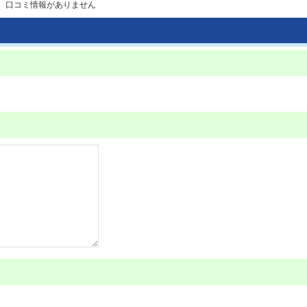
口コミ情報がありません