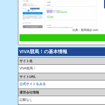
出典：競馬検証.com
VIVA競馬！の基本情報
サイト名
VIVA競馬！
サイトURL
公式サイトをみる
運営会社情報
記載なし