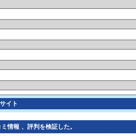
想サイト
コミ
情報
、
評判
を
検証
した。