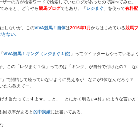
ユーザーの方が検索ワードで検索していたログがあったので調べてみた。
てみると、どうやら
競馬ブログ
でもあり、「
レジまぐ
」を使って
有料配
証はしないが、この
VIVA競馬！自体
は
2016年1月
からはじめている
競馬
できない。
「
VIVA競馬！キング（レジまぐ１位)
」ってツイッターもやっているよ
のだが、この「レジまぐ１位」ってのは「キング」が自分で付けたの？ な
ぐ」で開始して経っていないように見えるが、なにが1位なんだろう？
いたら教えてー。
げえ当たってますよ★」…と、「とにかく明るい●村」のような言い方
％も回収率があると
的中実績
には書いてある。
な…