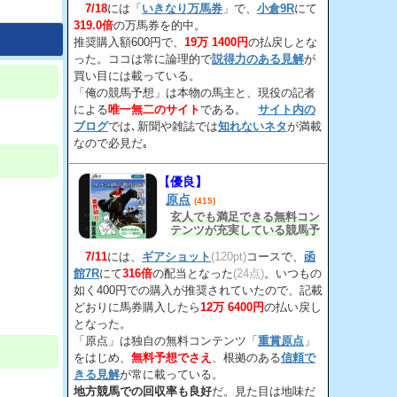
7/18
には「
いきなり万馬券
」で、
小倉9R
にて
319.0倍
の万馬券を的中。
推奨購入額600円で、
19万 1400円
の払戻しとな
った。ココは常に論理的で
説得力のある見解
が
買い目には載っている。
「俺の競馬予想」は本物の馬主と、現役の記者
による
唯一無二のサイト
である。
サイト内の
ブログ
では､新聞や雑誌では
知れないネタ
が満載
なので必見だ｡
【優良】
原点
(415)
玄人でも満足できる無料コン
テンツが充実している競馬予
想サイト。提供される予想に
7/11
には、
ギアショット
も読み応えのある納得の見解
(120pt)
コースで、
函
が載っている。
館7R
にて
316倍
の配当となった
(24点)
。いつもの
如く400円での購入が推奨されていたので、記載
どおりに馬券購入したら
12万 6400円
の払い戻し
となった。
「原点」は独自の無料コンテンツ「
重賞原点
」
をはじめ、
無料予想でさえ
、根拠のある
信頼で
きる見解
が常に載っている。
地方競馬での回収率も良好
だ。見た目は地味だ