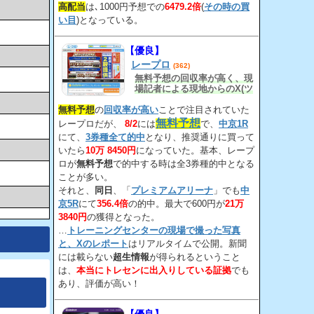
高配当
は､1000円予想での
6479.2倍
(
その時の買
い目
)となっている。
【優良】
レープロ
(362)
無料予想の回収率が高く、現
場記者による現地からのX(ツ
イッター)が面白い。
無料予想
の
回収率が高い
ことで注目されていた
無料予想
レープロだが、
8/2
には
で、
中京1R
にて、
3券種全て的中
となり、推奨通りに買って
いたら
10万 8450円
になっていた。基本、レープ
ロが
無料予想
で的中する時は全3券種的中となる
ことが多い。
それと、
同日
、「
プレミアムアリーナ
」でも
中
京5R
にて
356.4倍
の的中。最大で600円が
21万
3840円
の獲得となった。
…
トレーニングセンターの現場で撮った写真
と、Xのレポート
はリアルタイムで公開。新聞
には載らない
超生情報
が得られるということ
は、
本当にトレセンに出入りしている証拠
でも
あり、評価が高い！